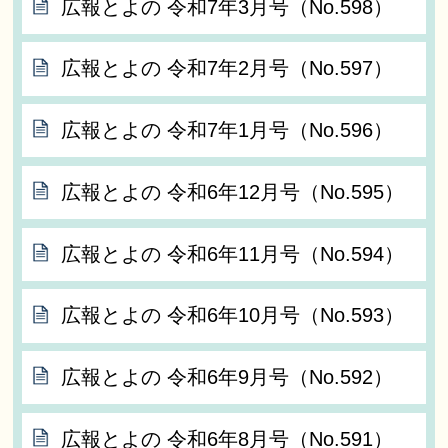
広報とよの 令和7年3月号（No.598）
広報とよの 令和7年2月号（No.597）
広報とよの 令和7年1月号（No.596）
広報とよの 令和6年12月号（No.595）
広報とよの 令和6年11月号（No.594）
広報とよの 令和6年10月号（No.593）
広報とよの 令和6年9月号（No.592）
広報とよの 令和6年8月号（No.591）