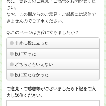
めに、皆さまのご意見・ご感想をお聞かせくだ
さい。
なお、この欄からのご意見・ご感想には返信で
きませんのでご了承ください。
Q.このページはお役に立ちましたか？
非常に役に立った
役に立った
どちらともいえない
役に立たなかった
ご意見・ご感想等がございましたら下記をご入
力し送信ください。