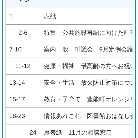
1
表紙
2-6
特集 公共施設再編に向けた計画
7-10
案内一般 町議会 9月定例会議（
11-12
健康・福祉 最高齢の方へお祝い
13-14
安全・生活 放火防止対策につい
15-17
教育・子育て 豊能町オレンジリ
18-23
情報あれこれ 図書館おはなし会
24
裏表紙 11月の相談窓口