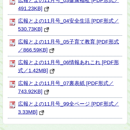
広報とよの11月号_03健康福祉 [PDF形式／
491.23KB]
広報とよの11月号_04安全生活 [PDF形式／
530.73KB]
広報とよの11月号_05子育て教育 [PDF形式
／866.59KB]
広報とよの11月号_06情報あれこれ [PDF形
式／1.42MB]
広報とよの11月号_07裏表紙 [PDF形式／
743.92KB]
広報とよの11月号_99全ページ [PDF形式／
3.33MB]