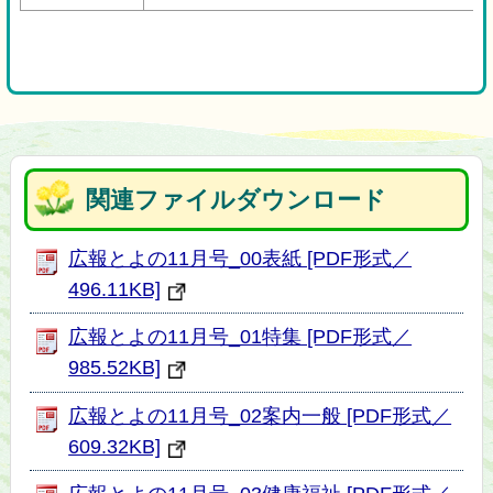
関連ファイルダウンロード
広報とよの11月号_00表紙 [PDF形式／
496.11KB]
広報とよの11月号_01特集 [PDF形式／
985.52KB]
広報とよの11月号_02案内一般 [PDF形式／
609.32KB]