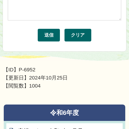
【ID】
P-6952
【更新日】
2024年10月25日
【閲覧数】
1004
令和6年度