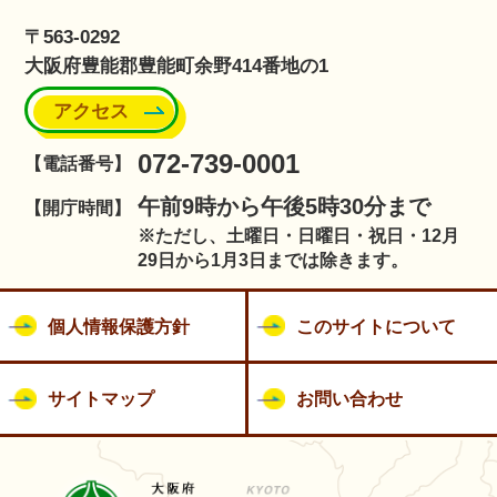
〒563-0292
大阪府豊能郡豊能町余野414番地の1
アクセス
072-739-0001
【電話番号】
午前9時から午後5時30分まで
【開庁時間】
※ただし、土曜日・日曜日・祝日・12月
29日から1月3日までは除きます。
個人情報保護方針
このサイトについて
サイトマップ
お問い合わせ