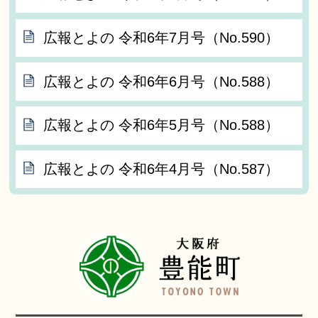
広報とよの 令和6年7月号（No.590）
広報とよの 令和6年6月号（No.588）
広報とよの 令和6年5月号（No.588）
広報とよの 令和6年4月号（No.587）