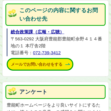
このページの内容に関するお問
い合わせ先
総合政策課（広報・広聴）
〒563-0292 大阪府豊能郡豊能町余野４１４番
地の１ 本庁舎2階
電話番号：
072-739-3412
メールでお問い合わせをする
アンケート
豊能町ホームページをより良いサイトにするた