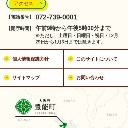
アクセス
072-739-0001
【電話番号】
午前9時から午後5時30分まで
【開庁時間】
※ただし、土曜日・日曜日・祝日・12月
29日から1月3日までは除きます。
個人情報保護方針
このサイトについて
サイトマップ
お問い合わせ