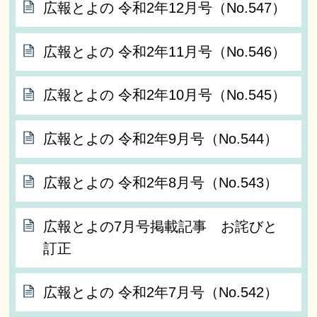
広報とよの 令和2年12月号（No.547）
広報とよの 令和2年11月号（No.546）
広報とよの 令和2年10月号（No.545）
広報とよの 令和2年9月号（No.544）
広報とよの 令和2年8月号（No.543）
広報とよの7月号掲載記事 お詫びと
訂正
広報とよの 令和2年7月号（No.542）