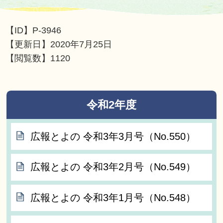
【ID】
P-3946
【更新日】
2020年7月25日
【閲覧数】
1120
令和2年度
広報とよの 令和3年3月号（No.550）
広報とよの 令和3年2月号（No.549）
広報とよの 令和3年1月号（No.548）