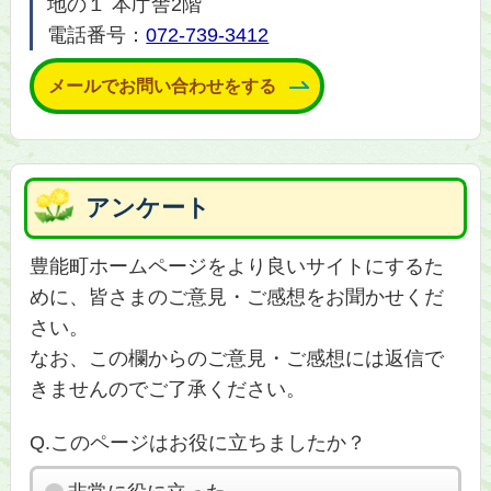
地の１ 本庁舎2階
電話番号：
072-739-3412
メールでお問い合わせをする
アンケート
豊能町ホームページをより良いサイトにするた
めに、皆さまのご意見・ご感想をお聞かせくだ
さい。
なお、この欄からのご意見・ご感想には返信で
きませんのでご了承ください。
Q.このページはお役に立ちましたか？