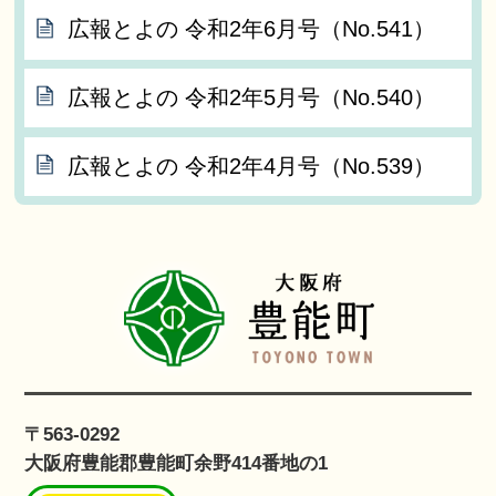
広報とよの 令和2年6月号（No.541）
広報とよの 令和2年5月号（No.540）
広報とよの 令和2年4月号（No.539）
〒563-0292
大阪府豊能郡豊能町余野414番地の1