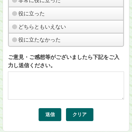
非常に役に立った
役に立った
どちらともいえない
役に立たなかった
ご意見・ご感想等がございましたら下記をご入
力し送信ください。