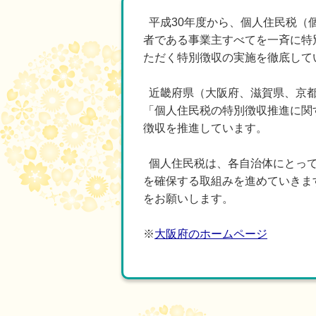
平成30年度から、個人住民税（
者である事業主すべてを一斉に特
ただく特別徴収の実施を徹底して
近畿府県（大阪府、滋賀県、京都
「個人住民税の特別徴収推進に関
徴収を推進しています。
個人住民税は、各自治体にとって
を確保する取組みを進めていきま
をお願いします。
※
大阪府のホームページ