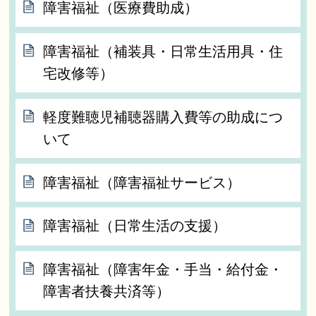
障害福祉（医療費助成）
障害福祉（補装具・日常生活用具・住
宅改修等）
軽度難聴児補聴器購入費等の助成につ
いて
障害福祉（障害福祉サービス）
障害福祉（日常生活の支援）
障害福祉（障害年金・手当・給付金・
障害者扶養共済等）