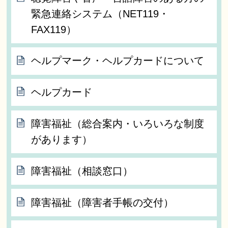
緊急連絡システム（NET119・
FAX119）
ヘルプマーク・ヘルプカードについて
ヘルプカード
障害福祉（総合案内・いろいろな制度
があります）
障害福祉（相談窓口）
障害福祉（障害者手帳の交付）