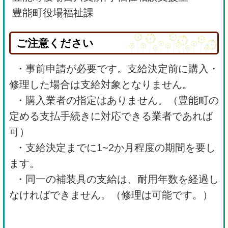
豊能町役場福祉課
ご注意ください
・事前申請が必要です。支給決定前に購入・
修理した場合は支給対象となりません。
・購入業者の指定はありません。（豊能町の
定める支払手続きに対応できる業者であれば
可）
・支給決定までに1~2か月程度の期間を要し
ます。
・同一の補装具の支給は、耐用年数を経過し
なければできません。（修理は可能です。）