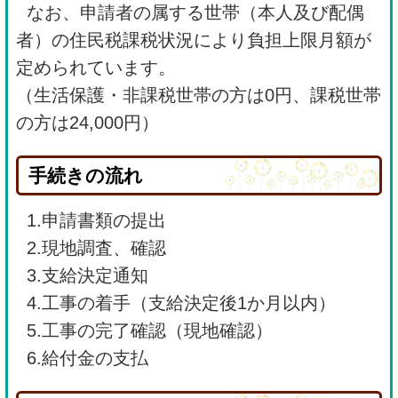
なお、申請者の属する世帯（本人及び配偶
者）の住民税課税状況により負担上限月額が
定められています。
（生活保護・非課税世帯の方は0円、課税世帯
の方は24,000円）
手続きの流れ
1.申請書類の提出
2.現地調査、確認
3.支給決定通知
4.工事の着手（支給決定後1か月以内）
5.工事の完了確認（現地確認）
6.給付金の支払