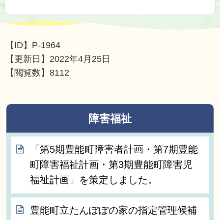
【ID】
P-1964
【更新日】
2022年4月25日
【閲覧数】
8112
障害福祉
「第5期豊能町障害者計画・第7期豊能
町障害福祉計画・第3期豊能町障害児
福祉計画」を策定しました。
豊能町立たんぽぽの家の指定管理候補