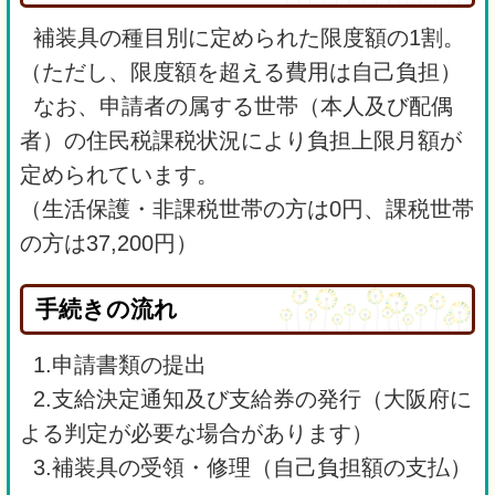
補装具の種目別に定められた限度額の1割。
（ただし、限度額を超える費用は自己負担）
なお、申請者の属する世帯（本人及び配偶
者）の住民税課税状況により負担上限月額が
定められています。
（生活保護・非課税世帯の方は0円、課税世帯
の方は37,200円）
手続きの流れ
1.申請書類の提出
2.支給決定通知及び支給券の発行（大阪府に
よる判定が必要な場合があります）
3.補装具の受領・修理（自己負担額の支払）