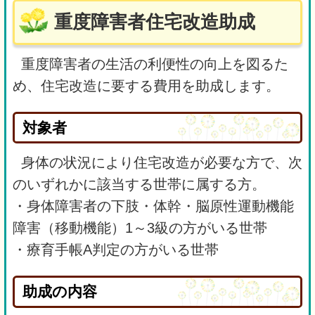
重度障害者住宅改造助成
重度障害者の生活の利便性の向上を図るた
め、住宅改造に要する費用を助成します。
対象者
身体の状況により住宅改造が必要な方で、次
のいずれかに該当する世帯に属する方。
・身体障害者の下肢・体幹・脳原性運動機能
障害（移動機能）1～3級の方がいる世帯
・療育手帳A判定の方がいる世帯
助成の内容