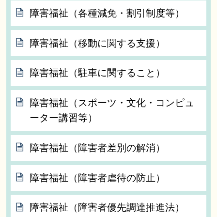
障害福祉（各種減免・割引制度等）
障害福祉（移動に関する支援）
障害福祉（駐車に関すること）
障害福祉（スポーツ・文化・コンピュ
ーター講習等）
障害福祉（障害者差別の解消）
障害福祉（障害者虐待の防止）
障害福祉（障害者優先調達推進法）