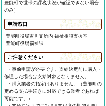
豊能町で世帯の課税状況が確認できない場合
のみ）
申請窓口
豊能町役場吉川支所内 福祉相談支援室
豊能町役場福祉課
ご注意ください
・事前申請が必要です。支給決定前に購入・
修理した場合は支給対象となりません。
・購入業者の指定はありません。（豊能町の
定める支払手続きに対応できる業者であれば
可能です。）
・支給決定までに2~3週間程度の期間を要し