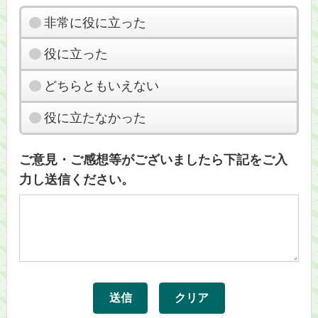
非常に役に立った
役に立った
どちらともいえない
役に立たなかった
ご意見・ご感想等がございましたら下記をご入
力し送信ください。