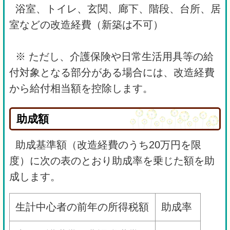
浴室、トイレ、玄関、廊下、階段、台所、居
室などの改造経費（新築は不可）
※ ただし、介護保険や日常生活用具等の給
付対象となる部分がある場合には、改造経費
から給付相当額を控除します。
助成額
助成基準額（改造経費のうち20万円を限
度）に次の表のとおり助成率を乗じた額を助
成します。
生計中心者の前年の所得税額
助成率