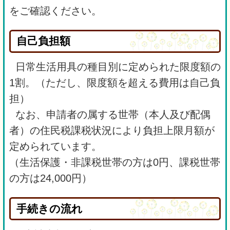
をご確認ください。
自己負担額
日常生活用具の種目別に定められた限度額の
1割。（ただし、限度額を超える費用は自己負
担）
なお、申請者の属する世帯（本人及び配偶
者）の住民税課税状況により負担上限月額が
定められています。
（生活保護・非課税世帯の方は0円、課税世帯
の方は24,000円）
手続きの流れ