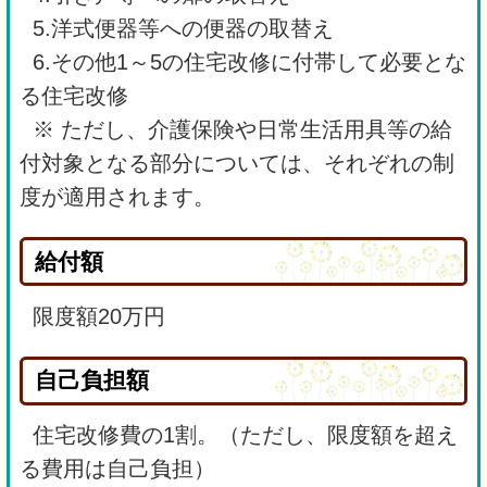
5.洋式便器等への便器の取替え
6.その他1～5の住宅改修に付帯して必要とな
る住宅改修
※ ただし、介護保険や日常生活用具等の給
付対象となる部分については、それぞれの制
度が適用されます。
給付額
限度額20万円
自己負担額
住宅改修費の1割。（ただし、限度額を超え
る費用は自己負担）