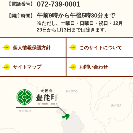
072-739-0001
【電話番号】
午前9時から午後5時30分まで
【開庁時間】
※ただし、土曜日・日曜日・祝日・12月
29日から1月3日までは除きます。
個人情報保護方針
このサイトについて
サイトマップ
お問い合わせ