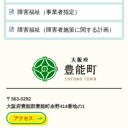
障害福祉（事業者指定）
障害福祉（障害者施策に関する計画）
〒563-0292
大阪府豊能郡豊能町余野414番地の1
アクセス