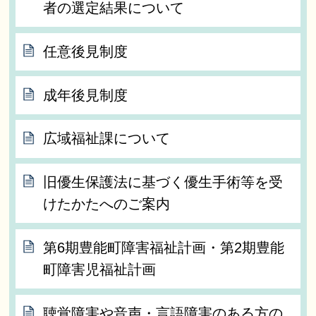
者の選定結果について
任意後見制度
成年後見制度
広域福祉課について
旧優生保護法に基づく優生手術等を受
けたかたへのご案内
第6期豊能町障害福祉計画・第2期豊能
町障害児福祉計画
聴覚障害や音声・言語障害のある方の