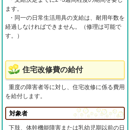
ます。
・同一の日常生活用具の支給は、耐用年数を
経過しなければできません。（修理は可能で
す。）
住宅改修費の給付
重度の障害者等に対し、住宅改修に係る費用
を給付します。
対象者
下肢、体幹機能障害または乳幼児期以前の日