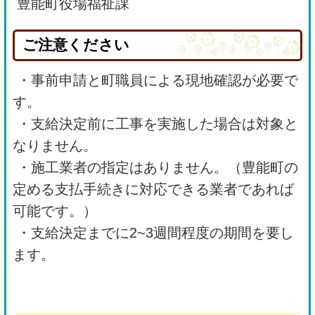
豊能町役場福祉課
ご注意ください
・事前申請と町職員による現地確認が必要で
す。
・支給決定前に工事を実施した場合は対象と
なりません。
・施工業者の指定はありません。（豊能町の
定める支払手続きに対応できる業者であれば
可能です。）
・支給決定までに2~3週間程度の期間を要し
ます。