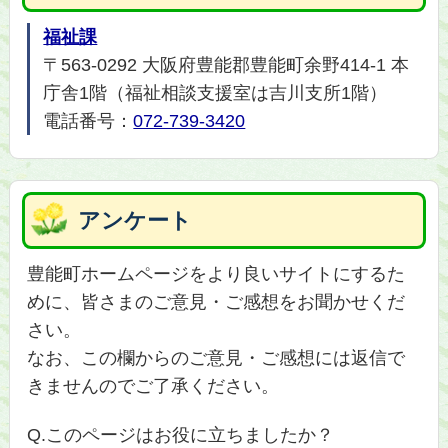
福祉課
〒563-0292 大阪府豊能郡豊能町余野414-1 本
庁舎1階（福祉相談支援室は吉川支所1階）
電話番号：
072-739-3420
アンケート
豊能町ホームページをより良いサイトにするた
めに、皆さまのご意見・ご感想をお聞かせくだ
さい。
なお、この欄からのご意見・ご感想には返信で
きませんのでご了承ください。
Q.このページはお役に立ちましたか？