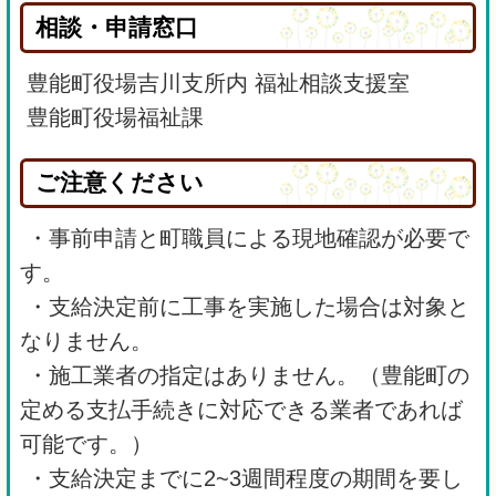
相談・申請窓口
豊能町役場吉川支所内 福祉相談支援室
豊能町役場福祉課
ご注意ください
・事前申請と町職員による現地確認が必要で
す。
・支給決定前に工事を実施した場合は対象と
なりません。
・施工業者の指定はありません。（豊能町の
定める支払手続きに対応できる業者であれば
可能です。）
・支給決定までに2~3週間程度の期間を要し