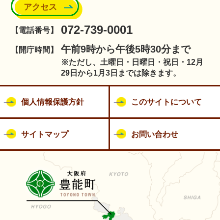
アクセス
072-739-0001
【電話番号】
午前9時から午後5時30分まで
【開庁時間】
※ただし、土曜日・日曜日・祝日・12月
29日から1月3日までは除きます。
個人情報保護方針
このサイトについて
サイトマップ
お問い合わせ