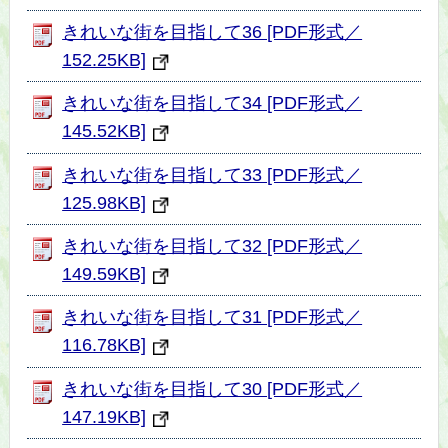
きれいな街を目指して36 [PDF形式／
152.25KB]
きれいな街を目指して34 [PDF形式／
145.52KB]
きれいな街を目指して33 [PDF形式／
125.98KB]
きれいな街を目指して32 [PDF形式／
149.59KB]
きれいな街を目指して31 [PDF形式／
116.78KB]
きれいな街を目指して30 [PDF形式／
147.19KB]