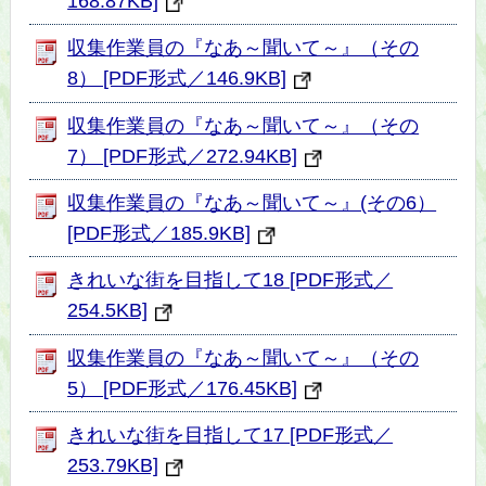
168.87KB]
収集作業員の『なあ～聞いて～』（その
8） [PDF形式／146.9KB]
収集作業員の『なあ～聞いて～』（その
7） [PDF形式／272.94KB]
収集作業員の『なあ～聞いて～』(その6）
[PDF形式／185.9KB]
きれいな街を目指して18 [PDF形式／
254.5KB]
収集作業員の『なあ～聞いて～』（その
5） [PDF形式／176.45KB]
きれいな街を目指して17 [PDF形式／
253.79KB]