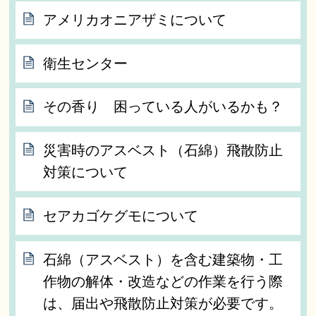
アメリカオニアザミについて
衛生センター
その香り 困っている人がいるかも？
災害時のアスベスト（石綿）飛散防止
対策について
セアカゴケグモについて
石綿（アスベスト）を含む建築物・工
作物の解体・改造などの作業を行う際
は、届出や飛散防止対策が必要です。