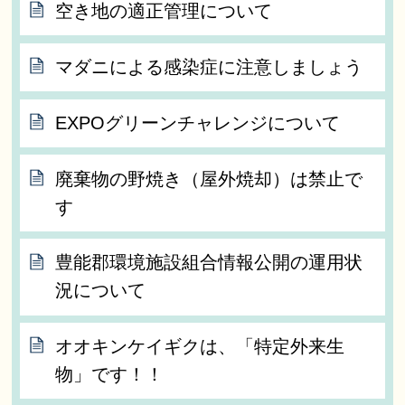
空き地の適正管理について
マダニによる感染症に注意しましょう
EXPOグリーンチャレンジについて
廃棄物の野焼き（屋外焼却）は禁止で
す
豊能郡環境施設組合情報公開の運用状
況について
オオキンケイギクは、「特定外来生
物」です！！