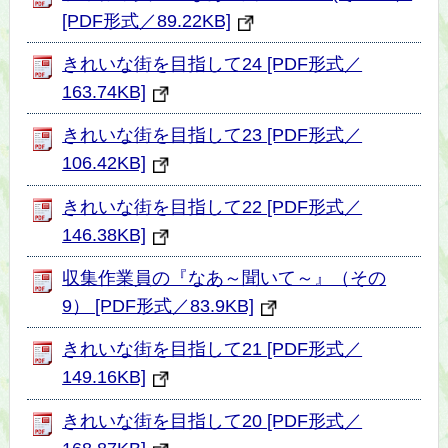
[PDF形式／89.22KB]
きれいな街を目指して24 [PDF形式／
163.74KB]
きれいな街を目指して23 [PDF形式／
106.42KB]
きれいな街を目指して22 [PDF形式／
146.38KB]
収集作業員の『なあ～聞いて～』（その
9） [PDF形式／83.9KB]
きれいな街を目指して21 [PDF形式／
149.16KB]
きれいな街を目指して20 [PDF形式／