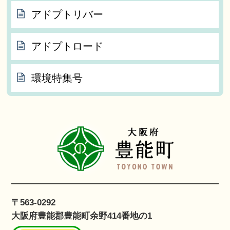
アドプトリバー
アドプトロード
環境特集号
〒563-0292
大阪府豊能郡豊能町余野414番地の1