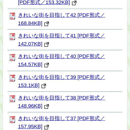
[PDF形式／153.32KB]
きれいな街を目指して42 [PDF形式／
168.84KB]
きれいな街を目指して41 [PDF形式／
142.07KB]
きれいな街を目指して40 [PDF形式／
154.57KB]
きれいな街を目指して39 [PDF形式／
153.1KB]
きれいな街を目指して38 [PDF形式／
148.96KB]
きれいな街を目指して37 [PDF形式／
157.95KB]