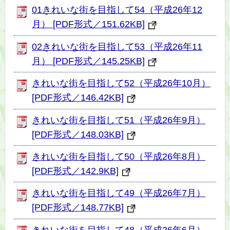
01きれいな街を目指して54（平成26年12
月） [PDF形式／151.62KB]
02きれいな街を目指して53（平成26年11
月） [PDF形式／145.25KB]
きれいな街を目指して52（平成26年10月）
[PDF形式／146.42KB]
きれいな街を目指して51（平成26年9月）
[PDF形式／148.03KB]
きれいな街を目指して50（平成26年8月）
[PDF形式／142.9KB]
きれいな街を目指して49（平成26年7月）
[PDF形式／148.77KB]
きれいな街を目指して48（平成26年6月）