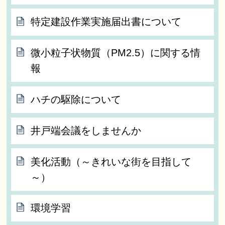
特定建設作業実施届出書について
微小粒子状物質（PM2.5）に関する情
報
ハチの駆除について
井戸端会議をしませんか
美化活動（～きれいな街を目指して
～）
環境学習