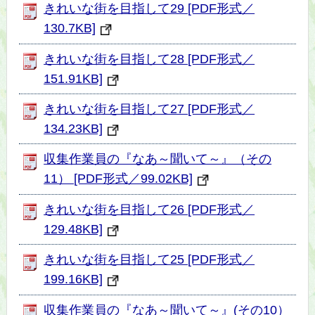
きれいな街を目指して29 [PDF形式／
130.7KB]
きれいな街を目指して28 [PDF形式／
151.91KB]
きれいな街を目指して27 [PDF形式／
134.23KB]
収集作業員の『なあ～聞いて～』（その
11） [PDF形式／99.02KB]
きれいな街を目指して26 [PDF形式／
129.48KB]
きれいな街を目指して25 [PDF形式／
199.16KB]
収集作業員の『なあ～聞いて～』(その10）