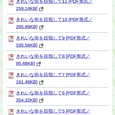
きれいな街を目指して11 [PDF形式／
259.24KB]
きれいな街を目指して10 [PDF形式／
265.89KB]
きれいな街を目指して9 [PDF形式／
335.56KB]
きれいな街を目指して8 [PDF形式／
95.48KB]
きれいな街を目指して7 [PDF形式／
161.48KB]
きれいな街を目指して6 [PDF形式／
354.32KB]
きれいな街を目指して5 [PDF形式／