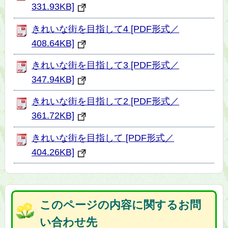
331.93KB]
きれいな街を目指して4 [PDF形式／
408.64KB]
きれいな街を目指して3 [PDF形式／
347.94KB]
きれいな街を目指して2 [PDF形式／
361.72KB]
きれいな街を目指して [PDF形式／
404.26KB]
このページの内容に関するお問
い合わせ先