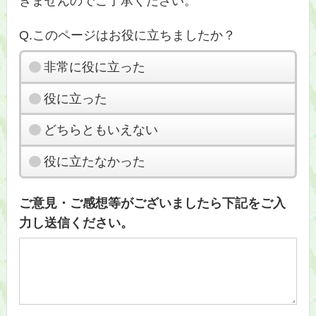
きませんのでご了承ください。
Q.このページはお役に立ちましたか？
非常に役に立った
役に立った
どちらともいえない
役に立たなかった
ご意見・ご感想等がございましたら下記をご入
力し送信ください。