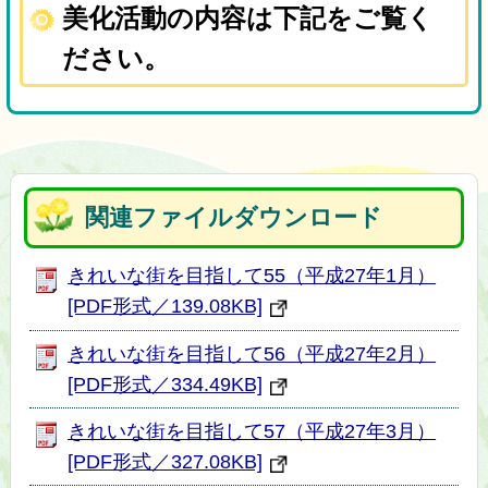
美化活動の内容は下記をご覧く
ださい。
関連ファイルダウンロード
きれいな街を目指して55（平成27年1月）
[PDF形式／139.08KB]
きれいな街を目指して56（平成27年2月）
[PDF形式／334.49KB]
きれいな街を目指して57（平成27年3月）
[PDF形式／327.08KB]