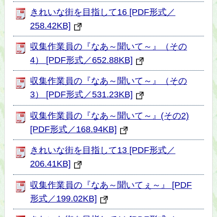
きれいな街を目指して16 [PDF形式／
258.42KB]
収集作業員の『なあ～聞いて～』（その
4） [PDF形式／652.88KB]
収集作業員の『なあ～聞いて～』（その
3） [PDF形式／531.23KB]
収集作業員の『なあ～聞いて～』(その2)
[PDF形式／168.94KB]
きれいな街を目指して13 [PDF形式／
206.41KB]
収集作業員の『なあ～聞いてぇ～』 [PDF
形式／199.02KB]