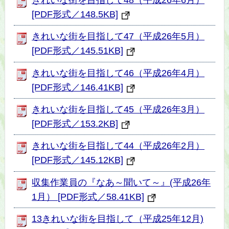
[PDF形式／148.5KB]
きれいな街を目指して47（平成26年5月）
[PDF形式／145.51KB]
きれいな街を目指して46（平成26年4月）
[PDF形式／146.41KB]
きれいな街を目指して45（平成26年3月）
[PDF形式／153.2KB]
きれいな街を目指して44（平成26年2月）
[PDF形式／145.12KB]
収集作業員の『なあ～聞いて～』(平成26年
1月） [PDF形式／58.41KB]
13きれいな街を目指して（平成25年12月)