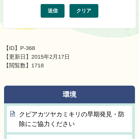
【ID】
P-368
【更新日】
2015年2月17日
【閲覧数】
1718
環境
クビアカツヤカミキリの早期発見・防
除にご協力ください