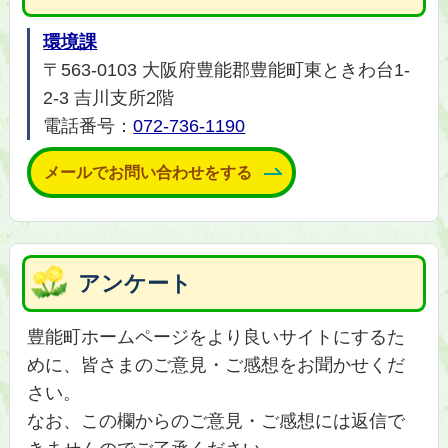
環境課
〒563-0103 大阪府豊能郡豊能町東ときわ台1-
2-3 吉川支所2階
電話番号：
072-736-1190
メールでお問い合わせをする
アンケート
豊能町ホームページをより良いサイトにするた
めに、皆さまのご意見・ご感想をお聞かせくだ
さい。
なお、この欄からのご意見・ご感想には返信で