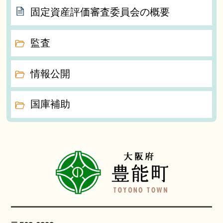
固定資産評価審査委員会の概要
監査
情報公開
国庫補助