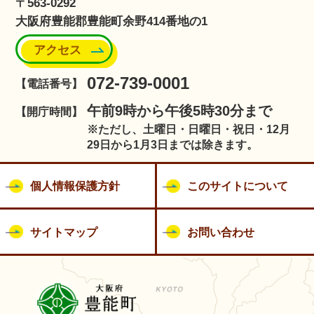
〒563-0292
大阪府豊能郡豊能町余野414番地の1
アクセス
072-739-0001
【電話番号】
午前9時から午後5時30分まで
【開庁時間】
※ただし、土曜日・日曜日・祝日・12月
29日から1月3日までは除きます。
個人情報保護方針
このサイトについて
サイトマップ
お問い合わせ