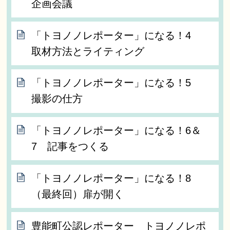
企画会議
「トヨノノレポーター」になる！4
取材方法とライティング
「トヨノノレポーター」になる！5
撮影の仕方
「トヨノノレポーター」になる！6＆
7 記事をつくる
「トヨノノレポーター」になる！8
（最終回）扉が開く
豊能町公認レポーター トヨノノレポ