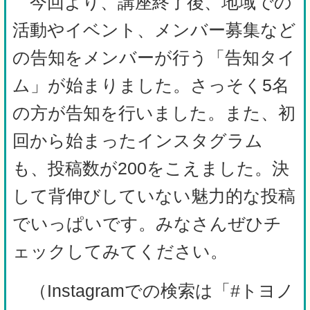
今回より、講座終了後、地域での
活動やイベント、メンバー募集など
の告知をメンバーが行う「告知タイ
ム」が始まりました。さっそく5名
の方が告知を行いました。また、初
回から始まったインスタグラム
も、投稿数が200をこえました。決
して背伸びしていない魅力的な投稿
でいっぱいです。みなさんぜひチ
ェックしてみてください。
（Instagramでの検索は「#トヨノ