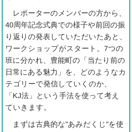
レポーターのメンバーの方から、
40周年記念式典での様子や前回の振
り返りの発表していただいたあと、
ワークショップがスタート。
7つの
班に分かれ、豊能町の「当たり前の
日常にある魅力」を、どのようなカ
テゴリーで発信していくのか、
「KJ法」という手法を使って考え
ていきます。
まずは古典的な”あみだくじ”を使