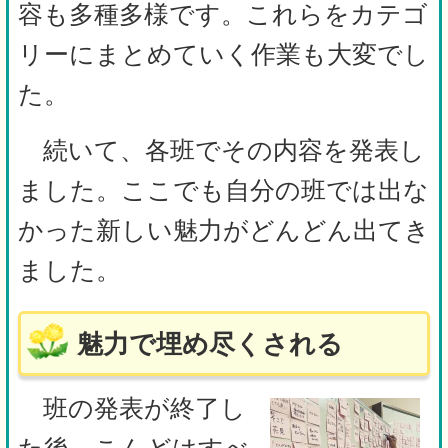
容も多種多様です。これらをカテゴ
リーにまとめていく作業も大変でし
た。
続いて、各班でその内容を発表し
ました。ここでも自分の班では出な
かった新しい魅力がどんどん出てき
ました。
魅力で埋め尽くされる
班の発表が終了し