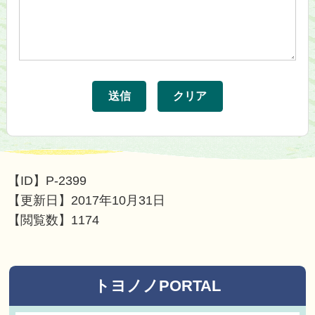
【ID】
P-2399
【更新日】
2017年10月31日
【閲覧数】
1174
トヨノノPORTAL