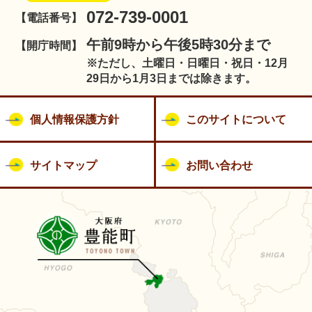
072-739-0001
【電話番号】
午前9時から午後5時30分まで
【開庁時間】
※ただし、土曜日・日曜日・祝日・12月
29日から1月3日までは除きます。
個人情報保護方針
このサイトについて
サイトマップ
お問い合わせ