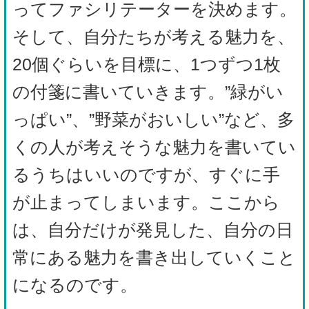
ってファシリテーターを決めます。
そして、自分たちが考える魅力を、
20個ぐらいを目標に、1つずつ1枚
の付箋に書いていきます。”緑がい
っぱい”、”野菜がおいしい”など、多
くの人が考えそうな魅力を書いてい
るうちはいいのですが、すぐに手
が止まってしまいます。ここから
は、自分だけが発見した、自分の日
常にある魅力を書き出していくこと
になるのです。