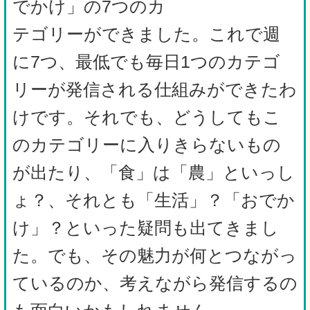
でかけ」の7つのカ
テゴリーができました。これで週
に7つ、最低でも毎日1つのカテゴ
リーが発信される仕組みができたわ
けです。それでも、どうしてもこ
のカテゴリーに入りきらないもの
が出たり、「食」は「農」といっし
ょ？、それとも「生活」？「おでか
け」？といった疑問も出てきまし
た。でも、その魅力が何とつながっ
ているのか、考えながら発信するの