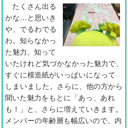
たくさん出る
かな…と思いき
や、でるわでる
わ。知らなかっ
た魅力、知って
いたけれど気づかなかった魅力で、
すぐに模造紙がいっぱいになって
しまいました。さらに、他の方から
聞いた魅力をもとに「あっ、あれ
も！」と、さらに増えていきます。
メンバーの年齢層も幅広いので、内