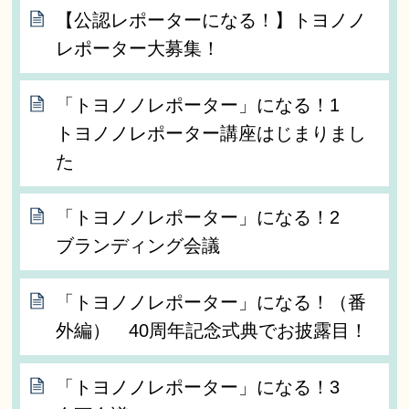
【公認レポーターになる！】トヨノノ
レポーター大募集！
「トヨノノレポーター」になる！1
トヨノノレポーター講座はじまりまし
た
「トヨノノレポーター」になる！2
ブランディング会議
「トヨノノレポーター」になる！（番
外編） 40周年記念式典でお披露目！
「トヨノノレポーター」になる！3