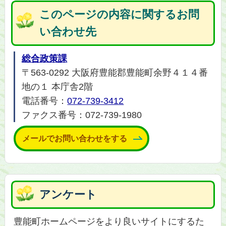
このページの内容に関するお問
い合わせ先
総合政策課
〒563-0292 大阪府豊能郡豊能町余野４１４番
地の１ 本庁舎2階
電話番号：
072-739-3412
ファクス番号：072-739-1980
メールでお問い合わせをする
アンケート
豊能町ホームページをより良いサイトにするた