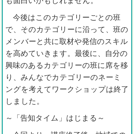
も面白いかもしれません。
今後はこのカテゴリーごとの班
で、そのカテゴリーに沿って、班の
メンバーと共に取材や発信のスキル
を高めていきます。
最後に、自分の
興味のあるカテゴリーの班に席を移
り、みんなでカテゴリーのネーミ
ングを考えてワークショップは終了
しました。
～「告知タイム」はじまる～