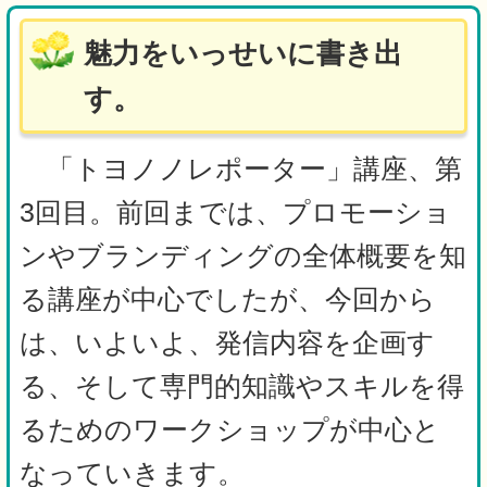
魅力をいっせいに書き出
す。
「トヨノノレポーター」講座、第
3回目。前回までは、プロモーショ
ンやブランディングの全体概要を知
る講座が中心でしたが、今回から
は、いよいよ、発信内容を企画す
る、そして専門的知識やスキルを得
るためのワークショップが中心と
なっていきます。