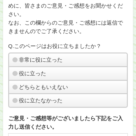
めに、皆さまのご意見・ご感想をお聞かせくだ
さい。
なお、この欄からのご意見・ご感想には返信で
きませんのでご了承ください。
Q.このページはお役に立ちましたか？
非常に役に立った
役に立った
どちらともいえない
役に立たなかった
ご意見・ご感想等がございましたら下記をご入
力し送信ください。