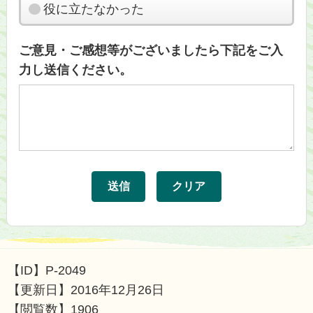
役に立たなかった
ご意見・ご感想等がございましたら下記をご入
力し送信ください。
【ID】
P-2049
【更新日】
2016年12月26日
【閲覧数】
1906