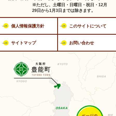
※ただし、土曜日・日曜日・祝日・12月
29日から1月3日までは除きます。
個人情報保護方針
このサイトについて
サイトマップ
お問い合わせ