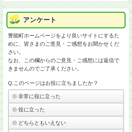
アンケート
豊能町ホームページをより良いサイトにするた
めに、皆さまのご意見・ご感想をお聞かせくだ
さい。
なお、この欄からのご意見・ご感想には返信で
きませんのでご了承ください。
Q.このページはお役に立ちましたか？
非常に役に立った
役に立った
どちらともいえない