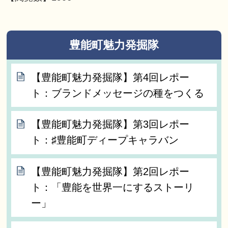
豊能町魅力発掘隊
【豊能町魅力発掘隊】第4回レポー
ト：ブランドメッセージの種をつくる
【豊能町魅力発掘隊】第3回レポー
ト：♯豊能町ディープキャラバン
【豊能町魅力発掘隊】第2回レポー
ト：「豊能を世界一にするストーリ
ー」