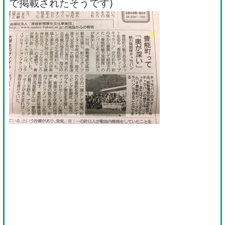
で掲載されたそうです)