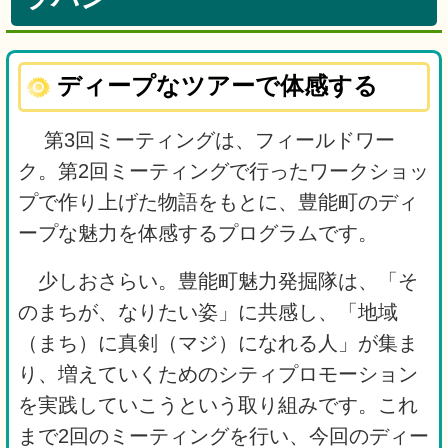
ディープなツアーで体感する
第3回ミーティングは、フィールドワー
ク。第2回ミーティングで行ったワークショッ
プで作り上げた物語をもとに、豊能町のディ
ープな魅力を体感するプログラムです。
少しおさらい。豊能町魅力発掘隊は、「そ
のまちが、なりたい姿」に共感し、「地域
（まち）に真剣（マジ）になれる人」が集ま
り、増えていくためのシティプロモーション
を実践していこうという取り組みです。これ
まで2回のミーティングを行い、今回のディー