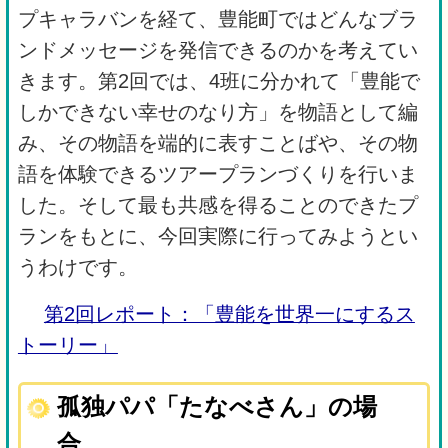
プキャラバンを経て、豊能町ではどんなブラ
ンドメッセージを発信できるのかを考えてい
きます。第2回では、4班に分かれて「豊能で
しかできない幸せのなり方」を物語として編
み、その物語を端的に表すことばや、その物
語を体験できるツアープランづくりを行いま
した。そして最も共感を得ることのできたプ
ランをもとに、今回実際に行ってみようとい
うわけです。
第2回レポート：「豊能を世界一にするス
トーリー」
孤独パパ「たなべさん」の場
合