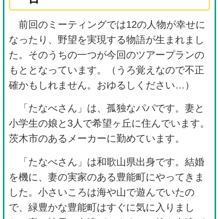
前回のミーティングでは12の人物が幸せに
なったり、野望を実現する物語が生まれまし
た。そのうちの一つが今回のツアープランの
もととなっています。（うろ覚えなので不正
確かもしれません。おゆるしください…）
「たなべさん」は、孤独なパパです。妻と
小学生の娘と3人で希望ヶ丘に住んでいます。
茨木市のあるメーカーに勤めています。
「たなべさん」は和歌山県出身です。結婚
を機に、妻の実家のある豊能町にやってきま
した。小さいころは海や山で遊んでいたの
で、緑豊かな豊能町はすぐに気に入りまし