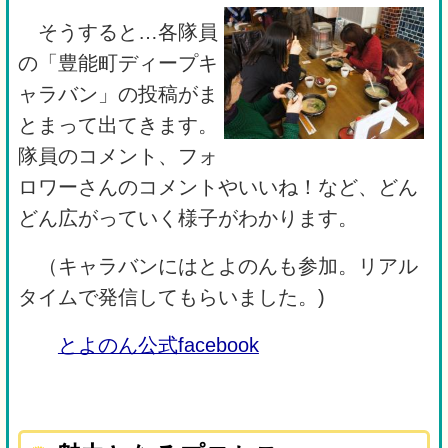
そうすると…各隊員
の「豊能町ディープキ
ャラバン」の投稿がま
とまって出てきます。
隊員のコメント、フォ
ロワーさんのコメントやいいね！など、どん
どん広がっていく様子がわかります。
（キャラバンにはとよのんも参加。リアル
タイムで発信してもらいました。)
とよのん公式facebook