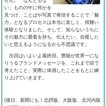
せん。「なんともな
い」ものの中に何かを
見つけ、ことばや写真で発信することで「魅
力」となるプロセスは本当に楽しく、得難い
体験となりました。そして、知らないうちに
その魅力に愛着を持ち、伝えたい、自慢した
いと思えるようになるから不思議です。
次回はいよいよ最終回。豊能が世界一にな
りうるブランドメッセージを、これまで頭で
考えたこと、実際に体感したことをもとに練
り上げていきます。
(後日、新聞にも！北摂版、大阪版、北河内版