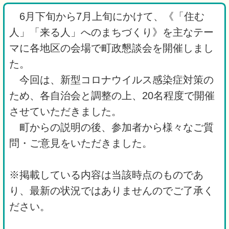
6月下旬から7月上旬にかけて、《「住む
人」「来る人」へのまちづくり》を主なテー
マに各地区の会場で町政懇談会を開催しまし
た。
今回は、新型コロナウイルス感染症対策の
ため、各自治会と調整の上、20名程度で開催
させていただきました。
町からの説明の後、参加者から様々なご質
問・ご意見をいただきました。
※掲載している内容は当該時点のものであ
り、最新の状況ではありませんのでご了承く
ださい。