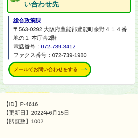
い合わせ先
総合政策課
〒563-0292 大阪府豊能郡豊能町余野４１４番
地の１ 本庁舎2階
電話番号：
072-739-3412
ファクス番号：072-739-1980
メールでお問い合わせをする
【ID】
P-4616
【更新日】
2022年6月15日
【閲覧数】
1002