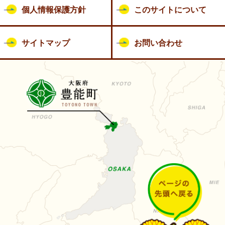
個人情報保護方針
このサイトについて
サイトマップ
お問い合わせ