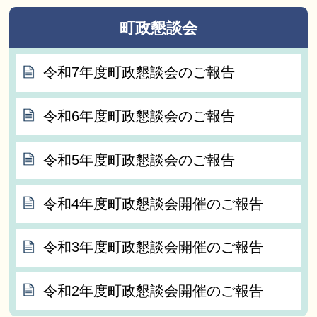
町政懇談会
令和7年度町政懇談会のご報告
令和6年度町政懇談会のご報告
令和5年度町政懇談会のご報告
令和4年度町政懇談会開催のご報告
令和3年度町政懇談会開催のご報告
令和2年度町政懇談会開催のご報告