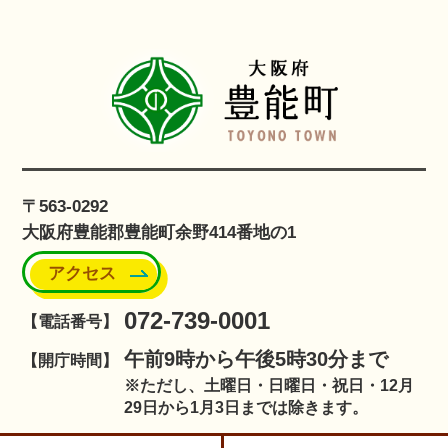
〒563-0292
大阪府豊能郡豊能町余野414番地の1
アクセス
072-739-0001
【電話番号】
午前9時から午後5時30分まで
【開庁時間】
※ただし、土曜日・日曜日・祝日・12月
29日から1月3日までは除きます。