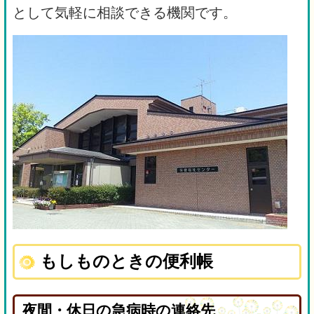
として気軽に相談できる機関です。
もしものときの便利帳
夜間・休日の急病時の連絡先