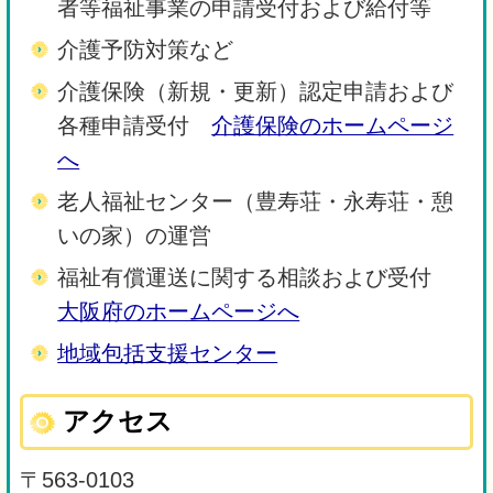
者等福祉事業の申請受付および給付等
介護予防対策など
介護保険（新規・更新）認定申請および
各種申請受付
介護保険のホームページ
へ
老人福祉センター（豊寿荘・永寿荘・憩
いの家）の運営
福祉有償運送に関する相談および受付
大阪府のホームページへ
地域包括支援センター
アクセス
〒563-0103