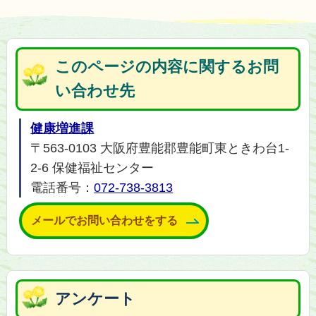
このページの内容に関するお問
い合わせ先
健康増進課
〒563-0103 大阪府豊能郡豊能町東ときわ台1-
2-6 保健福祉センター
電話番号：
072-738-3813
メールでお問い合わせをする
アンケート