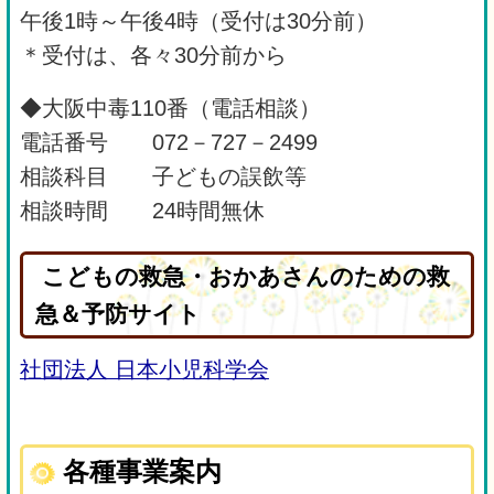
午後1時～午後4時（受付は30分前）
＊受付は、各々30分前から
◆大阪中毒110番（電話相談）
電話番号 072－727－2499
相談科目 子どもの誤飲等
相談時間 24時間無休
こどもの救急・おかあさんのための救
急＆予防サイト
社団法人 日本小児科学会
各種事業案内