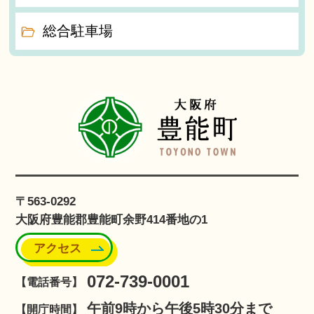
総合駐車場
〒563-0292
大阪府豊能郡豊能町余野414番地の1
アクセス
072-739-0001
【電話番号】
午前9時から午後5時30分まで
【開庁時間】