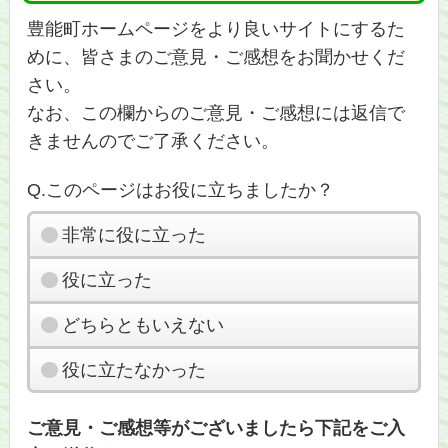
豊能町ホームページをより良いサイトにするた
めに、皆さまのご意見・ご感想をお聞かせくだ
さい。
なお、この欄からのご意見・ご感想には返信で
きませんのでご了承ください。
Q.このページはお役に立ちましたか？
非常に役に立った
役に立った
どちらともいえない
役に立たなかった
ご意見・ご感想等がございましたら下記をご入