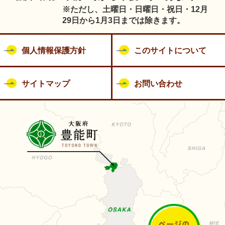
※ただし、土曜日・日曜日・祝日・12月
29日から1月3日までは除きます。
個人情報保護方針
このサイトについて
サイトマップ
お問い合わせ