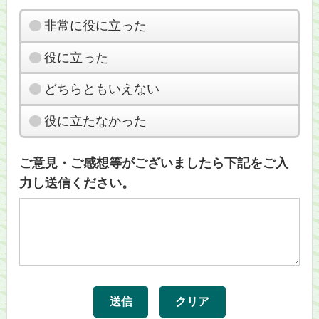
非常に役に立った
役に立った
どちらともいえない
役に立たなかった
ご意見・ご感想等がございましたら下記をご入
力し送信ください。