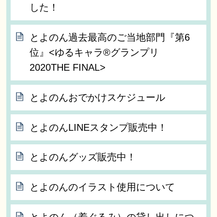
した！
とよのん過去最高のご当地部門『第6
位』<ゆるキャラ®グランプリ
2020THE FINAL>
とよのんおでかけスケジュール
とよのんLINEスタンプ販売中！
とよのんグッズ販売中！
とよのんのイラスト使用について
とよのん（着ぐるみ）の貸し出しにつ