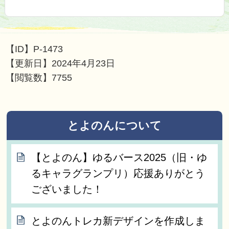
【ID】
P-1473
【更新日】
2024年4月23日
【閲覧数】
7755
とよのんについて
【とよのん】ゆるバース2025（旧・ゆ
るキャラグランプリ）応援ありがとう
ございました！
とよのんトレカ新デザインを作成しま