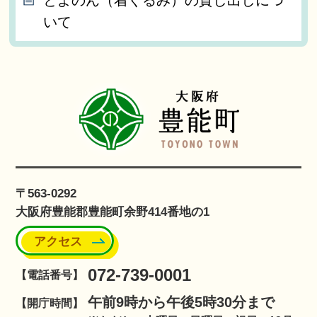
いて
〒563-0292
大阪府豊能郡豊能町余野414番地の1
アクセス
072-739-0001
【電話番号】
午前9時から午後5時30分まで
【開庁時間】