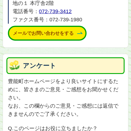
地の１ 本庁舎2階
電話番号：
072-739-3412
ファクス番号：072-739-1980
メールでお問い合わせをする
アンケート
豊能町ホームページをより良いサイトにするた
めに、皆さまのご意見・ご感想をお聞かせくだ
さい。
なお、この欄からのご意見・ご感想には返信で
きませんのでご了承ください。
Q.このページはお役に立ちましたか？