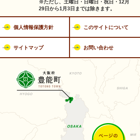
※ただし、土曜日・日曜日・祝日・12月
29日から1月3日までは除きます。
個人情報保護方針
このサイトについて
サイトマップ
お問い合わせ