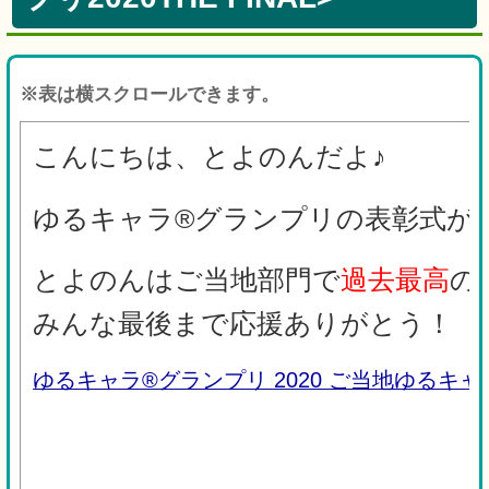
※表は横スクロールできます。
こんにちは、とよのんだよ♪
ゆるキャラ®️グランプリの表彰式
とよのんはご当地部門で
過去最高
の
みんな最後まで応援ありがとう！
ゆるキャラ®グランプリ 2020 ご当地ゆるキ