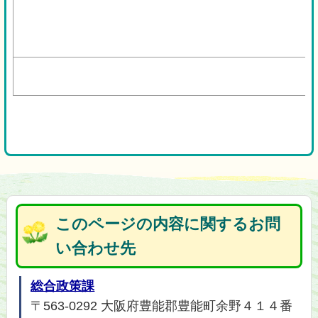
このページの内容に関するお問
い合わせ先
総合政策課
〒563-0292 大阪府豊能郡豊能町余野４１４番